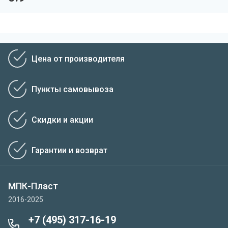
Цена от производителя
Пункты самовывоза
Скидки и акции
Гарантии и возврат
МПК-Пласт
2016-2025
+7 (495) 317-16-19