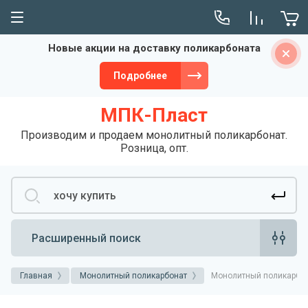
Новые акции на доставку поликарбоната
Сервис
Подробнее
Монтаж
МПК-Пласт
Производим и продаем монолитный поликарбонат.
Розница, опт.
Расширенный поиск
Главная
Монолитный поликарбонат
Монолитный поликарбона