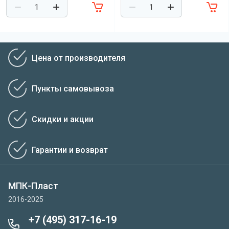
Цена от производителя
Пункты самовывоза
Скидки и акции
Гарантии и возврат
МПК-Пласт
2016-2025
+7 (495) 317-16-19