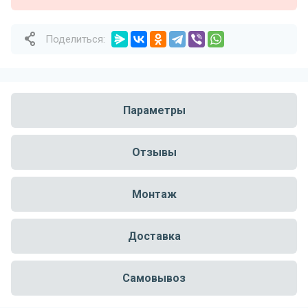
Поделиться:
Параметры
Отзывы
Монтаж
Доставка
Самовывоз